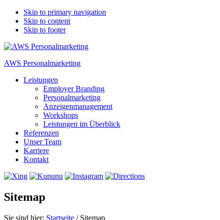
Skip to primary navigation
Skip to content
Skip to footer
AWS Personalmarketing
Leistungen
Employer Branding
Personalmarketing
Anzeigenmanagement
Workshops
Leistungen im Überblick
Referenzen
Unser Team
Karriere
Kontakt
Sitemap
Sie sind hier:
Startseite
/
Sitemap