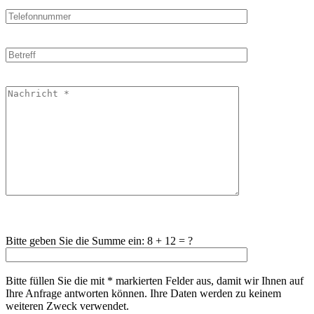
Bitte geben Sie die Summe ein: 8 + 12 = ?
Bitte lasse dieses Feld leer.
Bitte füllen Sie die mit * markierten Felder aus, damit wir Ihnen auf
Ihre Anfrage antworten können. Ihre Daten werden zu keinem
weiteren Zweck verwendet.